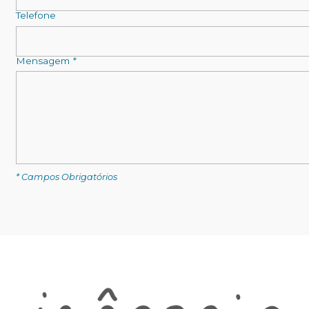
Telefone
Mensagem
*
* Campos Obrigatórios