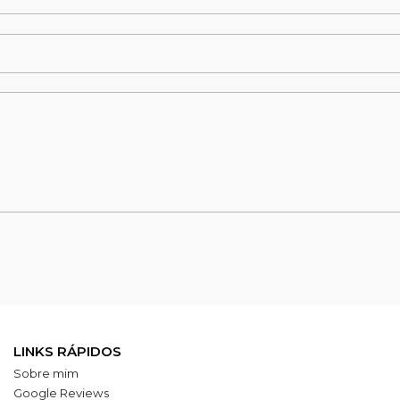
LINKS RÁPIDOS
Sobre mim
Google Reviews