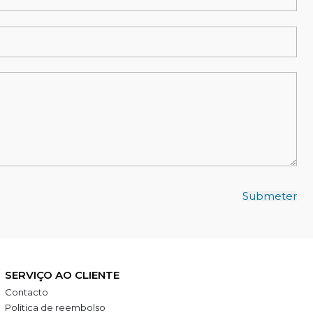
SERVIÇO AO CLIENTE
Contacto
Politica de reembolso