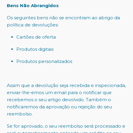
Bens Não Abrangidos
Os seguintes bens não se encontram ao abrigo da
política de devoluções:
Cartões de oferta
Produtos digitais
Produtos personalizados
Assim que a devolução seja recebida e inspecionada,
enviar-lhe-emos um email para o notificar que
recebemos o seu artigo devolvido. Também o
notificaremos da aprovação ou rejeição do seu
reembolso.
Se for aprovado, o seu reembolso será processado e