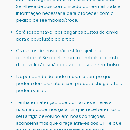
Ser-lhe-á depois comunicado por e-mail toda a
informação necessária para proceder com o
pedido de reembolso/troca.
Será responsável por pagar os custos de envio
para a devolução do artigo.
Os custos de envio não estão sujeitos a
reembolso! Se receber um reembolso, o custo
da devolução será deduzido do seu reembolso.
Dependendo de onde morar, o tempo que
poderá demorar até o seu produto chegar até si
poderá variar.
Tenha em atenção que por razões alheias a
nós, não podemos garantir que receberemos o
seu artigo devolvido em boas condições,
aconselhamos que o faça através dos CTT e que