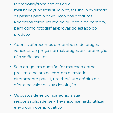
reembolso/troca através do e-
mail hello@inesreis-studio.pt, ser-lhe-á explicado
os passos para a devolução dos produtos.
Podemos exigir um recibo ou prova de compra,
bem como fotografias/provas do estado do
produto.
Apenas oferecemos o reembolso de artigos
vendidos ao preço normal, artigos em promoção
não serão aceites.
Se o artigo em questão for marcado como
presente no ato da compra e enviado
diretamente para si, receberá um crédito de
oferta no valor da sua devolução.
Os custos de envio ficarão ao à sua
responsabilidade, ser-lhe-á aconselhado utilizar
envio com comprovativo.