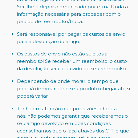
Ser-lhe-á depois comunicado por e-mail toda a
informação necessária para proceder com o
pedido de reembolso/troca.
Será responsável por pagar os custos de envio
para a devolução do artigo.
Os custos de envio não estão sujeitos a
reembolso! Se receber um reembolso, o custo
da devolução será deduzido do seu reembolso.
Dependendo de onde morar, o tempo que
poderá demorar até o seu produto chegar até si
poderá variar.
Tenha em atenção que por razões alheias a
nós, não podemos garantir que receberemos o
seu artigo devolvido em boas condições,
aconselhamos que o faça através dos CTT e que