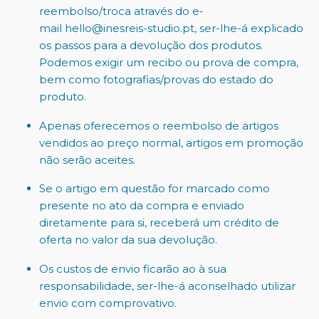
reembolso/troca através do e-
mail hello@inesreis-studio.pt, ser-lhe-á explicado
os passos para a devolução dos produtos.
Podemos exigir um recibo ou prova de compra,
bem como fotografias/provas do estado do
produto.
Apenas oferecemos o reembolso de artigos
vendidos ao preço normal, artigos em promoção
não serão aceites.
Se o artigo em questão for marcado como
presente no ato da compra e enviado
diretamente para si, receberá um crédito de
oferta no valor da sua devolução.
Os custos de envio ficarão ao à sua
responsabilidade, ser-lhe-á aconselhado utilizar
envio com comprovativo.