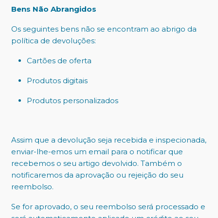
Bens Não Abrangidos
Os seguintes bens não se encontram ao abrigo da
política de devoluções:
Cartões de oferta
Produtos digitais
Produtos personalizados
Assim que a devolução seja recebida e inspecionada,
enviar-lhe-emos um email para o notificar que
recebemos o seu artigo devolvido. Também o
notificaremos da aprovação ou rejeição do seu
reembolso.
Se for aprovado, o seu reembolso será processado e