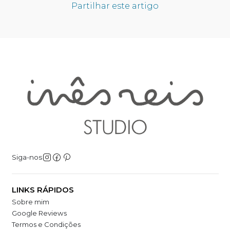
Partilhar este artigo
Siga-nos
LINKS RÁPIDOS
Sobre mim
Google Reviews
Termos e Condições