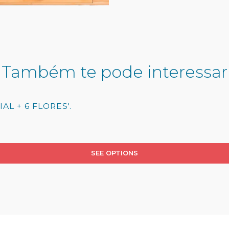
Também te pode interessar
AL + 6 FLORES'.
SEE OPTIONS