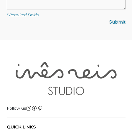
* Required Fields
Follow us
QUICK LINKS