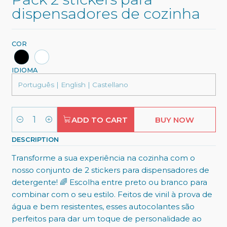
dispensadores de cozinha
COR
IDIOMA
ADD TO CART
BUY NOW
Quantity
DESCRIPTION
Transforme a sua experiência na cozinha com o
nosso conjunto de 2 stickers para dispensadores de
detergente! 🌈 Escolha entre preto ou branco para
combinar com o seu estilo. Feitos de vinil à prova de
água e bem resistentes, esses autocolantes são
perfeitos para dar um toque de personalidade ao