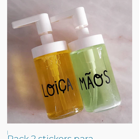
|
Pack 2 stickers para