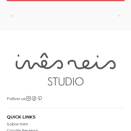
Follow us
QUICK LINKS
Sobre mim
Google Reviews